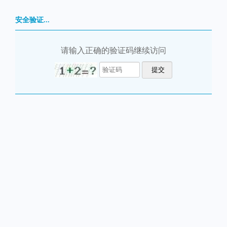
安全验证...
请输入正确的验证码继续访问