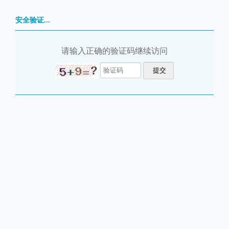
安全验证...
请输入正确的验证码继续访问