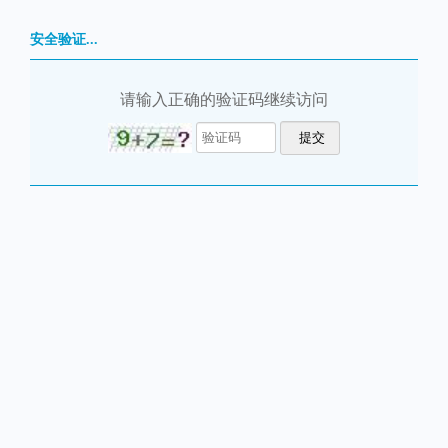
安全验证...
请输入正确的验证码继续访问